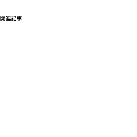
関連記事
記事一覧へ